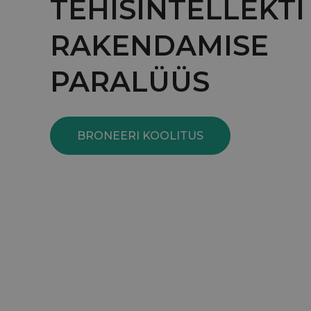
TEHISINTELLEKTI
RAKENDAMISE
PARALÜÜS
BRONEERI KOOLITUS