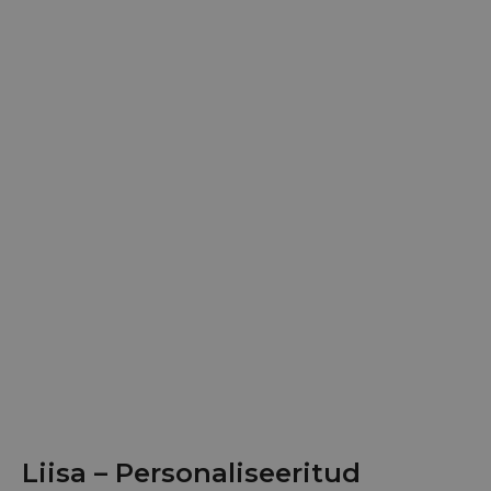
Liisa – Personaliseeritud